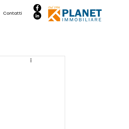
Contatti