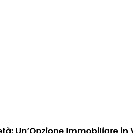
età: Un’Opzione Immobiliare in