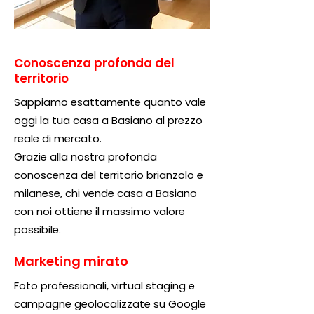
Conoscenza profonda del
territorio
Sappiamo esattamente quanto vale
oggi la tua casa a Basiano al prezzo
reale di mercato.
Grazie alla nostra profonda
conoscenza del territorio brianzolo e
milanese, chi vende casa a Basiano
con noi ottiene il massimo valore
possibile.
Marketing mirato
Foto professionali, virtual staging e
campagne geolocalizzate su Google