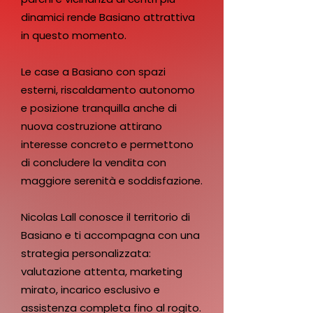
dinamici rende Basiano attrattiva
in questo momento.
Le case a Basiano con spazi
esterni, riscaldamento autonomo
e posizione tranquilla anche di
nuova costruzione attirano
interesse concreto e permettono
di concludere la vendita con
maggiore serenità e soddisfazione.
Nicolas Lall conosce il territorio di
Basiano e ti accompagna con una
strategia personalizzata:
valutazione attenta, marketing
mirato, incarico esclusivo e
assistenza completa fino al rogito.