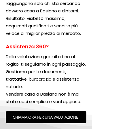
raggiungono solo chi sta cercando
davvero casa a Basiano e dintorni.
Risultato: visibilità massima,
acquirenti qualificati e vendita più
veloce al miglior prezzo di mercato.
Assistenza 360°
Dalla valutazione gratuita fino al
rogito, ti seguiamo in ogni passaggio.
Gestiamo per te documenti,
trattative, burocrazia e assistenza
notarile.
Vendere casa a Basiano non è mai
stato così semplice e vantaggioso.
CHIAMA ORA PER UNA VALUTAZIONE