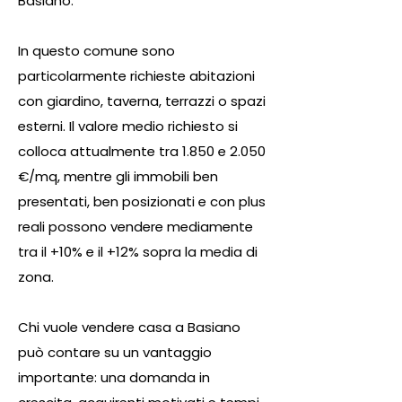
Basiano.
In questo comune sono
particolarmente richieste abitazioni
con giardino, taverna, terrazzi o spazi
esterni. Il valore medio richiesto si
colloca attualmente tra 1.850 e 2.050
€/mq, mentre gli immobili ben
presentati, ben posizionati e con plus
reali possono vendere mediamente
tra il +10% e il +12% sopra la media di
zona.
Chi vuole vendere casa a Basiano
può contare su un vantaggio
importante: una domanda in