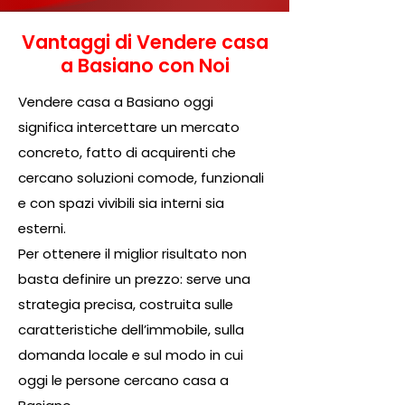
Vantaggi di Vendere casa
a Basiano con Noi
Vendere casa a Basiano oggi
significa intercettare un mercato
concreto, fatto di acquirenti che
cercano soluzioni comode, funzionali
e con spazi vivibili sia interni sia
esterni.
Per ottenere il miglior risultato non
basta definire un prezzo: serve una
strategia precisa, costruita sulle
caratteristiche dell’immobile, sulla
domanda locale e sul modo in cui
oggi le persone cercano casa a