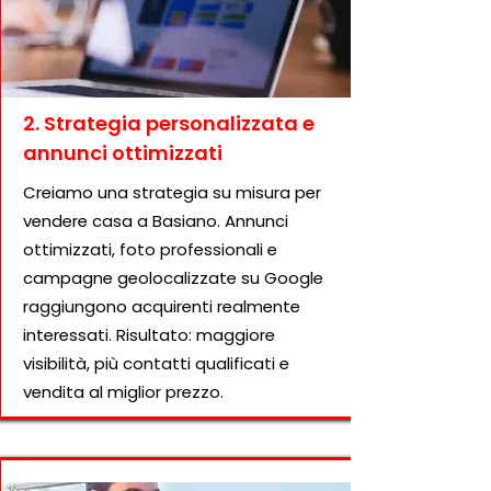
2. Strategia personalizzata e
annunci ottimizzati
Creiamo una strategia su misura per
vendere casa a Basiano. Annunci
ottimizzati, foto professionali e
campagne geolocalizzate su Google
raggiungono acquirenti realmente
interessati. Risultato: maggiore
visibilità, più contatti qualificati e
vendita al miglior prezzo.