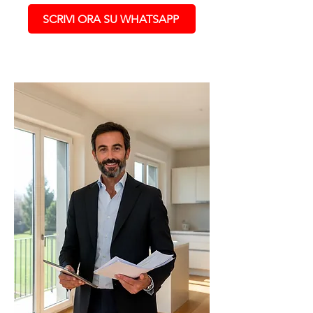
SCRIVI ORA SU WHATSAPP