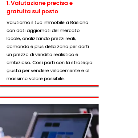
1. Valutazione precisa e
gratuita sul posto
Valutiamo il tuo immobile a Basiano
con dati aggiornati del mercato
locale, analizzando prezzi reali,
domanda e plus della zona per darti
un prezzo di vendita realistico e
ambizioso. Così parti con la strategia
giusta per vendere velocemente e al
massimo valore possibile.