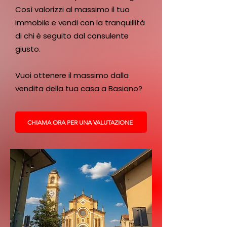
Così valorizzi al massimo il tuo
immobile e vendi con la tranquillità
di chi è seguito dal consulente
giusto.
Vuoi ottenere il massimo dalla
vendita della tua casa a Basiano?
CHIAMA ORA PER UNA VALUTAZIONE