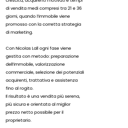
crescita, acquirenti motivati e tempi
di vendita medi compresi tra 21 e 36
giorni, quando l’immobile viene
promosso con la corretta strategia
di marketing.
Con Nicolas Lall ogni fase viene
gestita con metodo: preparazione
dell’immobile, valorizzazione
commerciale, selezione dei potenziali
acquirenti, trattativa e assistenza
fino al rogito.
Il risultato è una vendita più serena,
più sicura e orientata al miglior
prezzo netto possibile per il
proprietario.