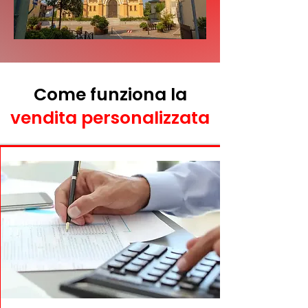
Come funziona la
vendita personalizzata