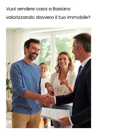
Vuoi vendere casa a Basiano
valorizzando davvero il tuo immobile?