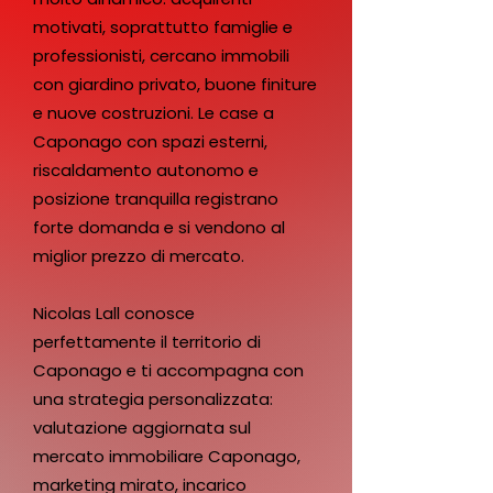
motivati, soprattutto famiglie e
professionisti, cercano immobili
con giardino privato, buone finiture
e nuove costruzioni. Le case a
Caponago con spazi esterni,
riscaldamento autonomo e
posizione tranquilla registrano
forte domanda e si vendono al
miglior prezzo di mercato.
Nicolas Lall conosce
perfettamente il territorio di
Caponago e ti accompagna con
una strategia personalizzata:
valutazione aggiornata sul
mercato immobiliare Caponago,
marketing mirato, incarico