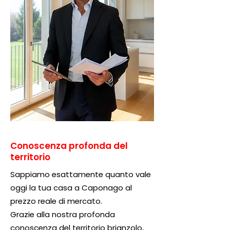
Conoscenza profonda del
territorio
Sappiamo esattamente quanto vale
oggi la tua casa a Caponago al
prezzo reale di mercato.
Grazie alla nostra profonda
conoscenza del territorio brianzolo,