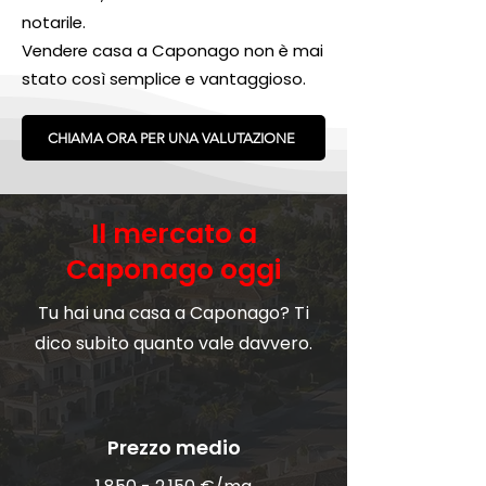
notarile.
Vendere casa a Caponago non è mai
stato così semplice e vantaggioso.
CHIAMA ORA PER UNA VALUTAZIONE
Il mercato a
Caponago oggi
Tu hai una casa a Caponago? Ti
dico subito quanto vale davvero.
Prezzo medio