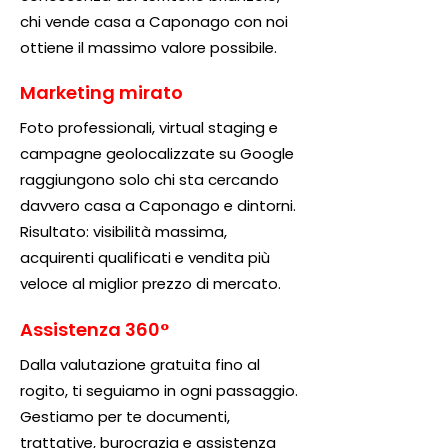
chi vende casa a Caponago con noi
ottiene il massimo valore possibile.
Marketing mirato
Foto professionali, virtual staging e
campagne geolocalizzate su Google
raggiungono solo chi sta cercando
davvero casa a Caponago e dintorni.
Risultato: visibilità massima,
acquirenti qualificati e vendita più
veloce al miglior prezzo di mercato.
Assistenza 360°
Dalla valutazione gratuita fino al
rogito, ti seguiamo in ogni passaggio.
Gestiamo per te documenti,
trattative, burocrazia e assistenza