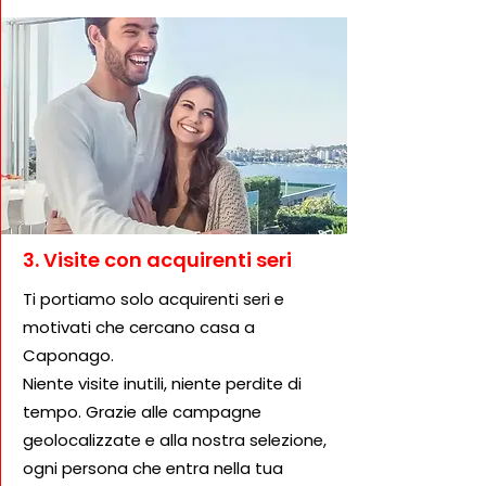
3. Visite con acquirenti seri
Ti portiamo solo acquirenti seri e
motivati che cercano casa a
Caponago.
Niente visite inutili, niente perdite di
tempo. Grazie alle campagne
geolocalizzate e alla nostra selezione,
ogni persona che entra nella tua