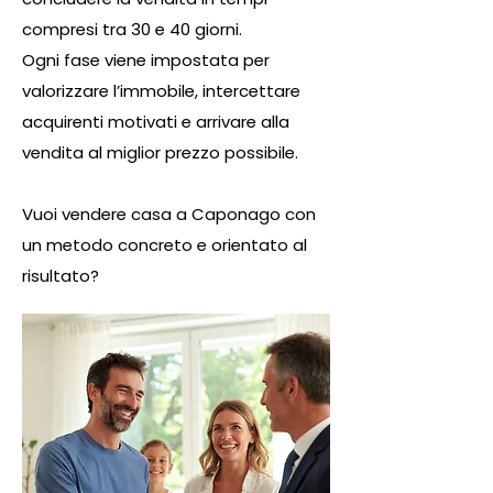
compresi tra 30 e 40 giorni.
Ogni fase viene impostata per
valorizzare l’immobile, intercettare
acquirenti motivati e arrivare alla
vendita al miglior prezzo possibile.
Vuoi vendere casa a Caponago con
un metodo concreto e orientato al
risultato?