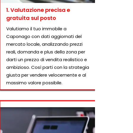
1. Valutazione precisa e
gratuita sul posto
Valutiamo il tuo immobile a
Caponago con dati aggiornati del
mercato locale, analizzando prezzi
reali, domanda e plus della zona per
darti un prezzo di vendita realistico e
ambizioso. Così parti con la strategia
giusta per vendere velocemente e al
massimo valore possibile.