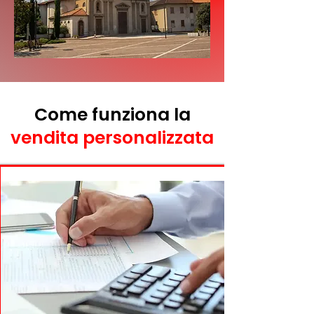
Come funziona la
vendita personalizzata