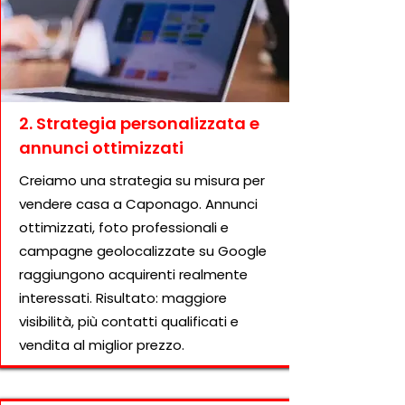
2. Strategia personalizzata e
annunci ottimizzati
Creiamo una strategia su misura per
vendere casa a Caponago. Annunci
ottimizzati, foto professionali e
campagne geolocalizzate su Google
raggiungono acquirenti realmente
interessati. Risultato: maggiore
visibilità, più contatti qualificati e
vendita al miglior prezzo.