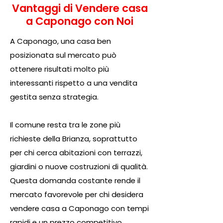
Vantaggi di Vendere casa
a Caponago con Noi
A Caponago, una casa ben
posizionata sul mercato può
ottenere risultati molto più
interessanti rispetto a una vendita
gestita senza strategia.
Il comune resta tra le zone più
richieste della Brianza, soprattutto
per chi cerca abitazioni con terrazzi,
giardini o nuove costruzioni di qualità.
Questa domanda costante rende il
mercato favorevole per chi desidera
vendere casa a Caponago con tempi
rapidi e un prezzo competitivo.