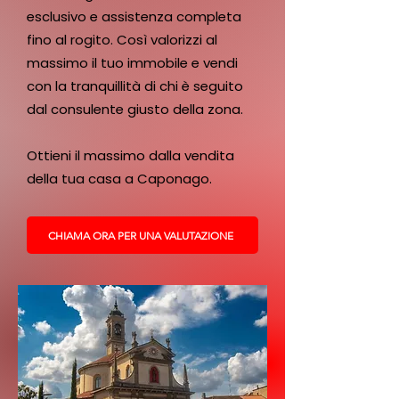
esclusivo e assistenza completa
fino al rogito. Così valorizzi al
massimo il tuo immobile e vendi
con la tranquillità di chi è seguito
dal consulente giusto della zona.
Ottieni il massimo dalla vendita
della tua casa a Caponago.
CHIAMA ORA PER UNA VALUTAZIONE