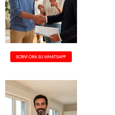
SCRIVI ORA SU WHATSAPP