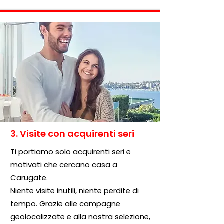
3. Visite con acquirenti seri
Ti portiamo solo acquirenti seri e
motivati che cercano casa a
Carugate.
Niente visite inutili, niente perdite di
tempo. Grazie alle campagne
geolocalizzate e alla nostra selezione,