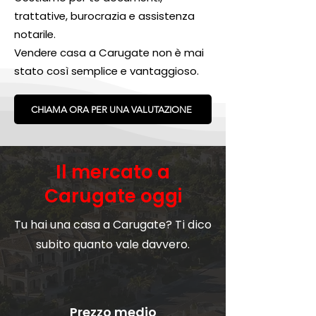
trattative, burocrazia e assistenza
notarile.
Vendere casa a Carugate non è mai
stato così semplice e vantaggioso.
CHIAMA ORA PER UNA VALUTAZIONE
Il mercato a
Carugate oggi
Tu hai una casa a Carugate? Ti dico
subito quanto vale davvero.
Prezzo medio