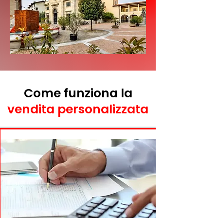
Come funziona la
vendita personalizzata