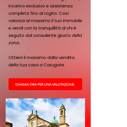
incarico esclusivo e assistenza
completa fino al rogito. Così
valorizzi al massimo il tuo immobile
e vendi con la tranquillità di chi è
seguito dal consulente giusto della
zona.
Ottieni il massimo dalla vendita
della tua casa a Carugate.
CHIAMA ORA PER UNA VALUTAZIONE