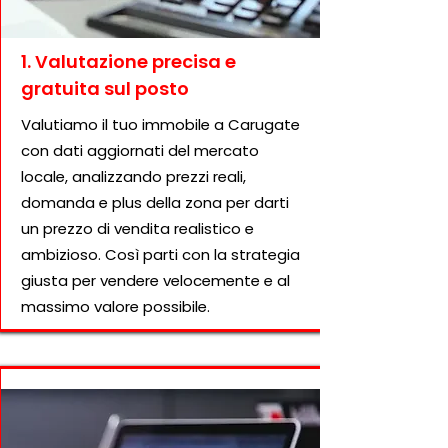
1. Valutazione precisa e
gratuita sul posto
Valutiamo il tuo immobile a Carugate
con dati aggiornati del mercato
locale, analizzando prezzi reali,
domanda e plus della zona per darti
un prezzo di vendita realistico e
ambizioso. Così parti con la strategia
giusta per vendere velocemente e al
massimo valore possibile.