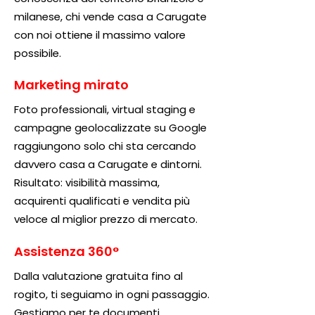
milanese, chi vende casa a Carugate
con noi ottiene il massimo valore
possibile.
Marketing mirato
Foto professionali, virtual staging e
campagne geolocalizzate su Google
raggiungono solo chi sta cercando
davvero casa a Carugate e dintorni.
Risultato: visibilità massima,
acquirenti qualificati e vendita più
veloce al miglior prezzo di mercato.
Assistenza 360°
Dalla valutazione gratuita fino al
rogito, ti seguiamo in ogni passaggio.
Gestiamo per te documenti,