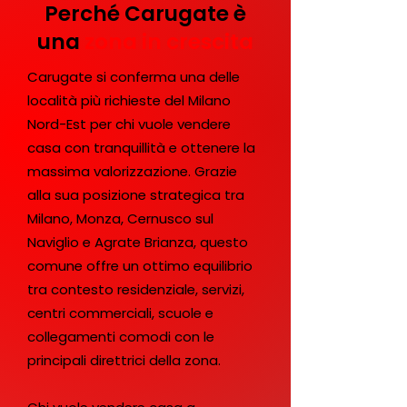
Perché Carugate è
una
zona in crescita
Carugate si conferma una delle
località più richieste del Milano
Nord-Est per chi vuole vendere
casa con tranquillità e ottenere la
massima valorizzazione. Grazie
alla sua posizione strategica tra
Milano, Monza, Cernusco sul
Naviglio e Agrate Brianza, questo
comune offre un ottimo equilibrio
tra contesto residenziale, servizi,
centri commerciali, scuole e
collegamenti comodi con le
principali direttrici della zona.