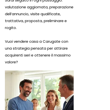
Sarai seguito in ogni passaggio:
valutazione aggiornata, preparazione
dell’annuncio, visite qualificate,
trattativa, proposta, preliminare e
rogito.
Vuoi vendere casa a Carugate con
una strategia pensata per attirare
acquirenti seri e ottenere il massimo
valore?