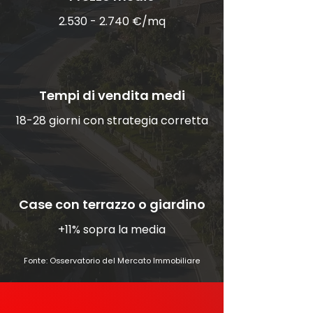
2.530 - 2.740
€/mq
Tempi di vendita medi
18-28 giorni con strategia corretta
Case con terrazzo o giardino
+11% sopra la media
Fonte:
Osservatorio del Mercato Immobiliare