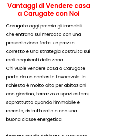
Vantaggi di Vendere casa
a Carugate con Noi
Carugate oggi premia gli immobili
che entrano sul mercato con una
presentazione forte, un prezzo
corretto e una strategia costruita sui
reali acquirenti della zona.
Chi vuole vendere casa a Carugate
parte da un contesto favorevole: la
richiesta è molto alta per abitazioni
con giardino, terrazzo o spazi esterni,
soprattutto quando l’immobile è
recente, ristrutturato o con una
buona classe energetica.