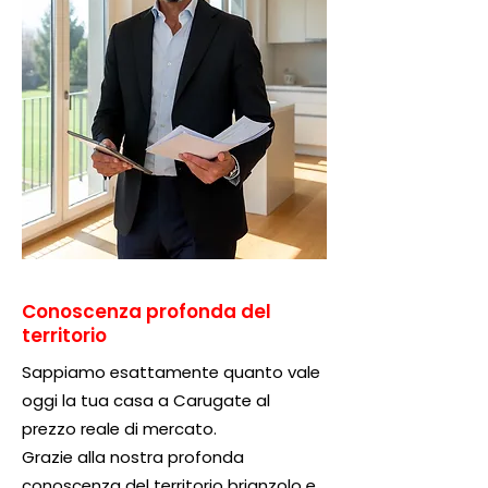
Conoscenza profonda del
territorio
Sappiamo esattamente quanto vale
oggi la tua casa a Carugate al
prezzo reale di mercato.
Grazie alla nostra profonda
conoscenza del territorio brianzolo e