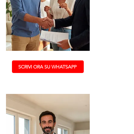
SCRIVI ORA SU WHATSAPP