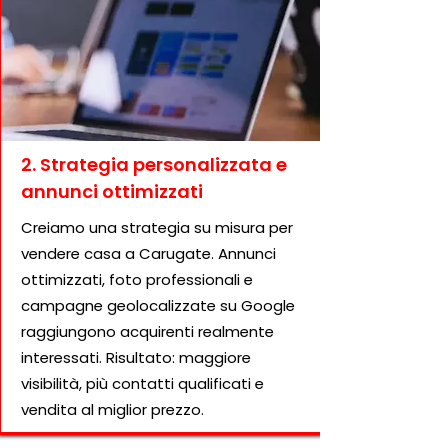
2. Strategia personalizzata e
annunci ottimizzati
Creiamo una strategia su misura per
vendere casa a Carugate. Annunci
ottimizzati, foto professionali e
campagne geolocalizzate su Google
raggiungono acquirenti realmente
interessati. Risultato: maggiore
visibilità, più contatti qualificati e
vendita al miglior prezzo.