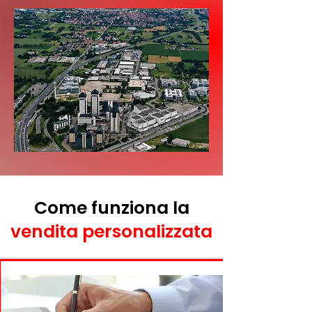
Come funziona la
vendita personalizzata