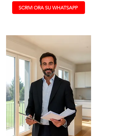
SCRIVI ORA SU WHATSAPP