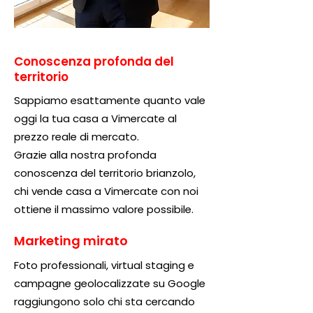
Conoscenza profonda del
territorio
Sappiamo esattamente quanto vale
oggi la tua casa a Vimercate al
prezzo reale di mercato.
Grazie alla nostra profonda
conoscenza del territorio brianzolo,
chi vende casa a Vimercate con noi
ottiene il massimo valore possibile.
Marketing mirato
Foto professionali, virtual staging e
campagne geolocalizzate su Google
raggiungono solo chi sta cercando