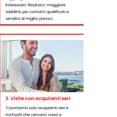
interessati. Risultato: maggiore
visibilità, più contatti qualificati e
vendita al miglior prezzo.
3. Visite con acquirenti seri
Ti portiamo solo acquirenti seri e
motivati che cercano casa a