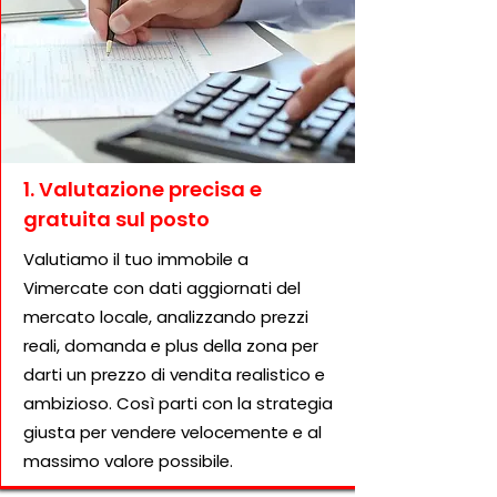
1. Valutazione precisa e
gratuita sul posto
Valutiamo il tuo immobile a
Vimercate con dati aggiornati del
mercato locale, analizzando prezzi
reali, domanda e plus della zona per
darti un prezzo di vendita realistico e
ambizioso. Così parti con la strategia
giusta per vendere velocemente e al
massimo valore possibile.