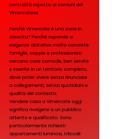
centralità rispetto ai comuni del
Vimercatese.
Perché Vimercate è una zona in
crescita? Perché risponde a
esigenze abitative molto concrete:
famiglie, coppie e professionisti
cercano case comode, ben servite
e inserite in un territorio completo,
dove poter vivere senza rinunciare
a collegamenti, servizi quotidiani e
qualità del contesto.
Vendere casa a Vimercate oggi
significa rivolgersi a un pubblico
attento e qualificato. Sono
particolarmente richiesti
appartamenti luminosi, trilocali