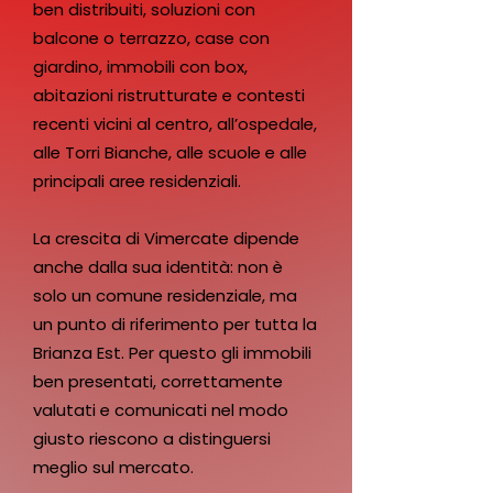
ben distribuiti, soluzioni con
balcone o terrazzo, case con
giardino, immobili con box,
abitazioni ristrutturate e contesti
recenti vicini al centro, all’ospedale,
alle Torri Bianche, alle scuole e alle
principali aree residenziali.
La crescita di Vimercate dipende
anche dalla sua identità: non è
solo un comune residenziale, ma
un punto di riferimento per tutta la
Brianza Est. Per questo gli immobili
ben presentati, correttamente
valutati e comunicati nel modo
giusto riescono a distinguersi
meglio sul mercato.