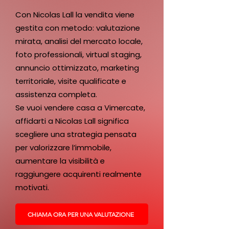
Con Nicolas Lall la vendita viene
gestita con metodo: valutazione
mirata, analisi del mercato locale,
foto professionali, virtual staging,
annuncio ottimizzato, marketing
territoriale, visite qualificate e
assistenza completa.
Se vuoi vendere casa a Vimercate,
affidarti a Nicolas Lall significa
scegliere una strategia pensata
per valorizzare l’immobile,
aumentare la visibilità e
raggiungere acquirenti realmente
motivati.
CHIAMA ORA PER UNA VALUTAZIONE