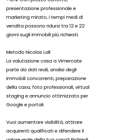
presentazione professionale e
marketing mirato, i tempi medi di
vendita possono ridursi tra 12 e 22
giorni sugli immobili più richiesti.
Metodo Nicolas Lall
La valutazione casa a Vimercate
parte da dati reali, analisi degli
immobili concorrenti, preparazione
della casa, foto professionali, virtual
staging e annuncio ottimizzato per
Google e portali.
Vuoi aumentare visibilità, attirare
acquirenti qualificati e difendere il
valore reale della tua casa? Richiedi