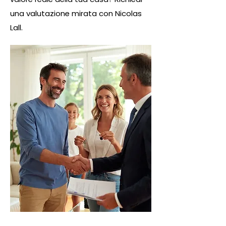
una valutazione mirata con Nicolas
Lall.