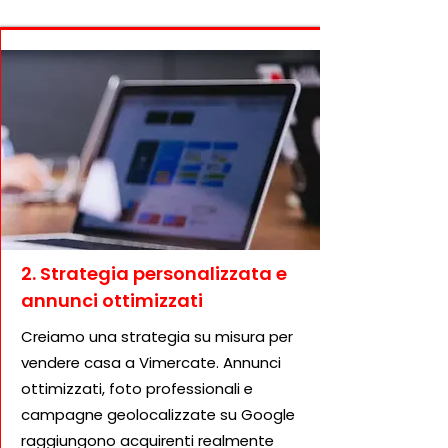
2. Strategia personalizzata e
annunci ottimizzati
Creiamo una strategia su misura per
vendere casa a Vimercate. Annunci
ottimizzati, foto professionali e
campagne geolocalizzate su Google
raggiungono acquirenti realmente