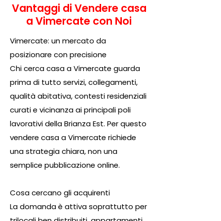
Vantaggi di Vendere casa
a Vimercate con Noi
Vimercate: un mercato da
posizionare con precisione
Chi cerca casa a Vimercate guarda
prima di tutto servizi, collegamenti,
qualità abitativa, contesti residenziali
curati e vicinanza ai principali poli
lavorativi della Brianza Est. Per questo
vendere casa a Vimercate richiede
una strategia chiara, non una
semplice pubblicazione online.
Cosa cercano gli acquirenti
La domanda è attiva soprattutto per
trilocali ben distribuiti, appartamenti