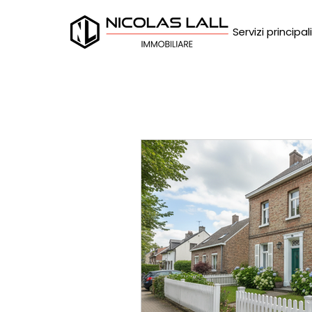
Servizi principali