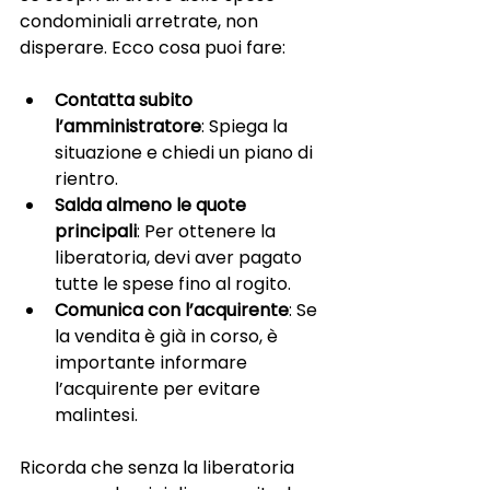
condominiali arretrate, non 
disperare. Ecco cosa puoi fare:
Contatta subito 
l’amministratore
: Spiega la 
situazione e chiedi un piano di 
rientro.
Salda almeno le quote 
principali
: Per ottenere la 
liberatoria, devi aver pagato 
tutte le spese fino al rogito.
Comunica con l’acquirente
: Se 
la vendita è già in corso, è 
importante informare 
l’acquirente per evitare 
malintesi.
Ricorda che senza la liberatoria 