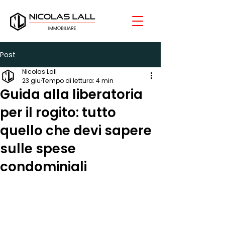
Post
Nicolas Lall
23 giu
Tempo di lettura: 4 min
Guida alla liberatoria
per il rogito: tutto
quello che devi sapere
sulle spese
condominiali