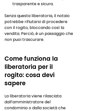
trasparente e sicura.
Senza questa liberatoria, il notaio 
potrebbe rifiutarsi di procedere 
con il rogito, bloccando così la 
vendita. Perciò, è un passaggio che 
non puoi trascurare.
Come funziona la 
liberatoria per il 
rogito: cosa devi 
sapere
La liberatoria viene rilasciata 
dall’amministratore del 
condominio o dalla società che 