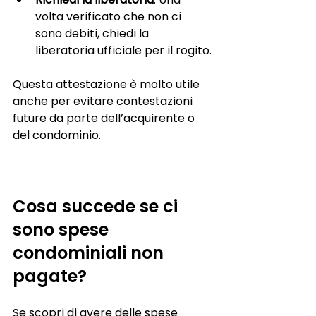
volta verificato che non ci 
sono debiti, chiedi la 
liberatoria ufficiale per il rogito.
Questa attestazione è molto utile 
anche per evitare contestazioni 
future da parte dell’acquirente o 
del condominio.
Cosa succede se ci 
sono spese 
condominiali non 
pagate?
Se scopri di avere delle spese 