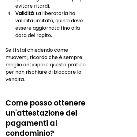
evitare ritardi.
Validità
: La liberatoria ha 
validità limitata, quindi deve 
essere aggiornata fino alla 
data del rogito.
Se ti stai chiedendo come 
muoverti, ricorda che è sempre 
meglio anticipare questa pratica 
per non rischiare di bloccare la 
vendita.
Come posso ottenere 
un'attestazione dei 
pagamenti al 
condominio?