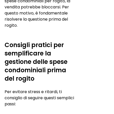
spese condominiali per rogito, la 
vendita potrebbe bloccarsi. Per 
questo motivo, è fondamentale 
risolvere la questione prima del 
rogito.
Consigli pratici per 
semplificare la 
gestione delle spese 
condominiali prima 
del rogito
Per evitare stress e ritardi, ti 
consiglio di seguire questi semplici 
passi: