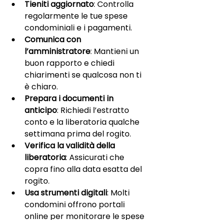
Tieniti aggiornato
: Controlla 
regolarmente le tue spese 
condominiali e i pagamenti.
Comunica con 
l’amministratore
: Mantieni un 
buon rapporto e chiedi 
chiarimenti se qualcosa non ti 
è chiaro.
Prepara i documenti in 
anticipo
: Richiedi l’estratto 
conto e la liberatoria qualche 
settimana prima del rogito.
Verifica la validità della 
liberatoria
: Assicurati che 
copra fino alla data esatta del 
rogito.
Usa strumenti digitali
: Molti 
condomini offrono portali 
online per monitorare le spese 