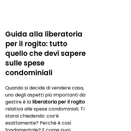
Guida alla liberatoria 
per il rogito: tutto 
quello che devi sapere 
sulle spese 
condominiali
Quando si decide di vendere casa, 
uno degli aspetti più importanti da 
gestire è la 
liberatoria per il rogito
relativa alle spese condominiali. Ti 
starai chiedendo: cos’è 
esattamente? Perché è così 
fondamentale? E come puoi 