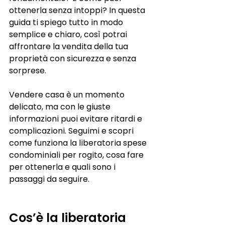
ottenerla senza intoppi? In questa 
guida ti spiego tutto in modo 
semplice e chiaro, così potrai 
affrontare la vendita della tua 
proprietà con sicurezza e senza 
sorprese.
Vendere casa è un momento 
delicato, ma con le giuste 
informazioni puoi evitare ritardi e 
complicazioni. Seguimi e scopri 
come funziona la liberatoria spese 
condominiali per rogito, cosa fare 
per ottenerla e quali sono i 
passaggi da seguire.
Cos’è la liberatoria 