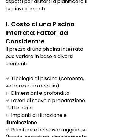
aspetti per aiutarti a pianificare il 
tuo investimento.
1. Costo di una Piscina 
Interrata: Fattori da 
Considerare
Il prezzo di una piscina interrata 
può variare in base a diversi 
elementi:
✅ Tipologia di piscina (cemento, 
vetroresina o acciaio)
✅ Dimensioni e profondità
✅ Lavori di scavo e preparazione 
del terreno
✅ Impianti di filtrazione e 
illuminazione
✅ Rifiniture e accessori aggiuntivi 