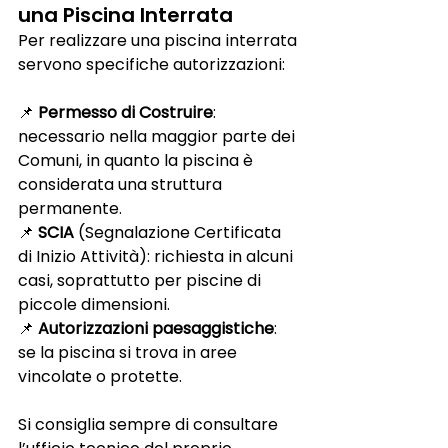
una Piscina Interrata
Per realizzare una piscina interrata 
servono specifiche autorizzazioni:
📌 
Permesso di Costruire
: 
necessario nella maggior parte dei 
Comuni, in quanto la piscina è 
considerata una struttura 
permanente.
📌 
SCIA 
(Segnalazione Certificata 
di Inizio Attività): richiesta in alcuni 
casi, soprattutto per piscine di 
piccole dimensioni.
📌 
Autorizzazioni paesaggistiche
: 
se la piscina si trova in aree 
vincolate o protette.
Si consiglia sempre di consultare 