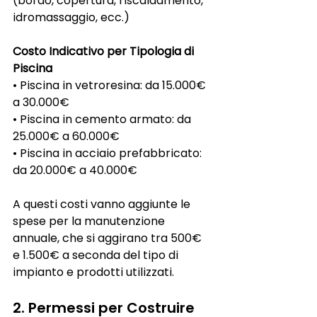
(bordo, copertura, riscaldamento, 
idromassaggio, ecc.)
Costo Indicativo per Tipologia di 
Piscina
• Piscina in vetroresina: da 15.000€ 
a 30.000€
• Piscina in cemento armato: da 
25.000€ a 60.000€
• Piscina in acciaio prefabbricato: 
da 20.000€ a 40.000€
A questi costi vanno aggiunte le 
spese per la manutenzione 
annuale, che si aggirano tra 500€ 
e 1.500€ a seconda del tipo di 
impianto e prodotti utilizzati.
2. Permessi per Costruire 