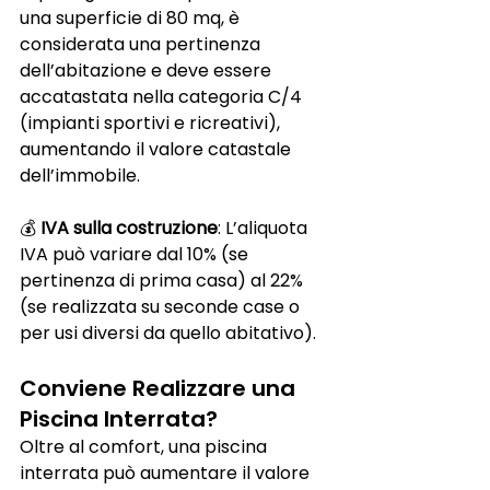
una superficie di 80 mq, è 
considerata una pertinenza 
dell’abitazione e deve essere 
accatastata nella categoria C/4 
(impianti sportivi e ricreativi), 
aumentando il valore catastale 
dell’immobile.
💰 
IVA sulla costruzione
: L’aliquota 
IVA può variare dal 10% (se 
pertinenza di prima casa) al 22% 
(se realizzata su seconde case o 
per usi diversi da quello abitativo).
Conviene Realizzare una 
Piscina Interrata?
Oltre al comfort, una piscina 
interrata può aumentare il valore 