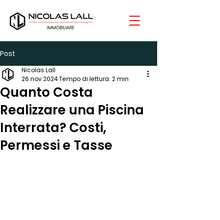
Post
Nicolas Lall
26 nov 2024
Tempo di lettura: 2 min
Quanto Costa
Realizzare una Piscina
Interrata? Costi,
Permessi e Tasse