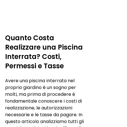
Quanto Costa 
Realizzare una Piscina 
Interrata? Costi, 
Permessi e Tasse
Avere una piscina interrata nel 
proprio giardino è un sogno per 
molti, ma prima di procedere è 
fondamentale conoscere i costi di 
realizzazione, le autorizzazioni 
necessarie e le tasse da pagare. In 
questo articolo analizziamo tutti gli 