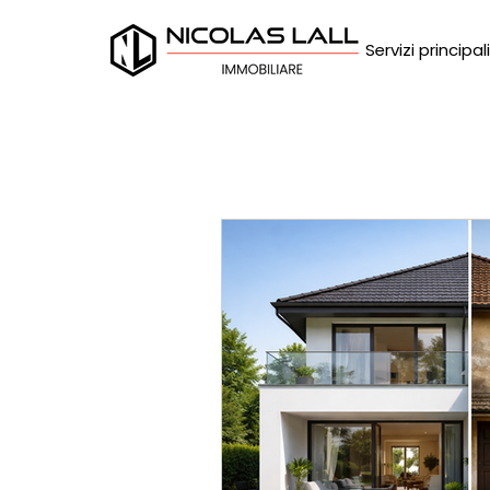
Servizi principali