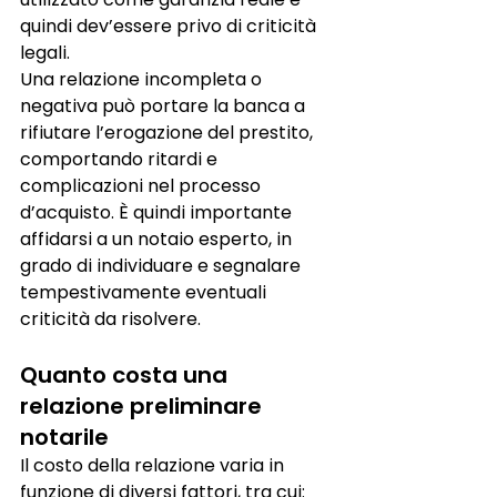
quindi dev’essere privo di criticità 
legali.
Una relazione incompleta o 
negativa può portare la banca a 
rifiutare l’erogazione del prestito, 
comportando ritardi e 
complicazioni nel processo 
d’acquisto. È quindi importante 
affidarsi a un notaio esperto, in 
grado di individuare e segnalare 
tempestivamente eventuali 
criticità da risolvere.
Quanto costa una 
relazione preliminare 
notarile
Il costo della relazione varia in 
funzione di diversi fattori, tra cui: