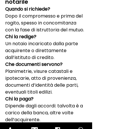
notarile
Quando si richiede?
Dopo il compromesso e prima del 
rogito, spesso in concomitanza 
con la fase di istruttoria del mutuo.
Chi la redige?
Un notaio incaricato dalla parte 
acquirente o direttamente 
dall’istituto di credito.
Che documenti servono?
Planimetrie, visure catastali e 
ipotecarie, atto di provenienza, 
documenti d’identità delle parti, 
eventuali titoli edilizi.
Chi la paga?
Dipende dagli accordi: talvolta è a 
carico della banca, altre volte 
dell’acquirente.