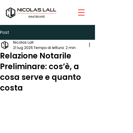
Post
Nicolas Lall
21 lug 2025
Tempo di lettura: 2 min
Relazione Notarile
Preliminare: cos’è, a
cosa serve e quanto
costa