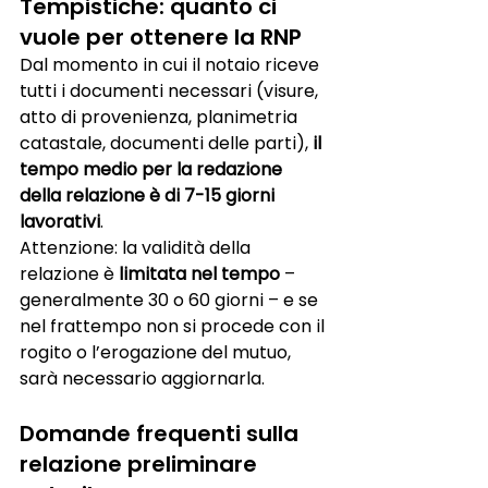
Tempistiche: quanto ci 
vuole per ottenere la RNP
Dal momento in cui il notaio riceve 
tutti i documenti necessari (visure, 
atto di provenienza, planimetria 
catastale, documenti delle parti), 
il 
tempo medio per la redazione 
della relazione è di 7-15 giorni 
lavorativi
.
Attenzione: la validità della 
relazione è 
limitata nel tempo
 – 
generalmente 30 o 60 giorni – e se 
nel frattempo non si procede con il 
rogito o l’erogazione del mutuo, 
sarà necessario aggiornarla.
Domande frequenti sulla 
relazione preliminare 