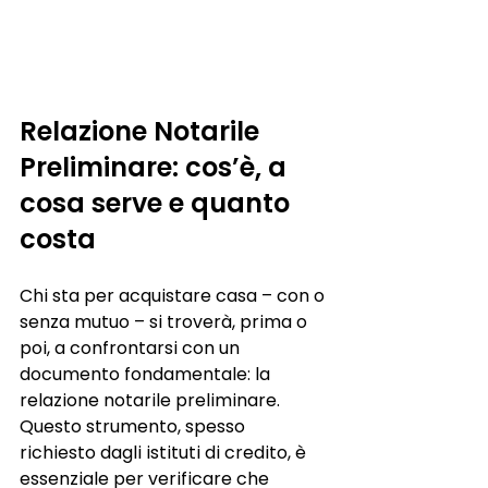
Relazione Notarile 
Preliminare: cos’è, a 
cosa serve e quanto 
costa
Chi sta per acquistare casa – con o 
senza mutuo – si troverà, prima o 
poi, a confrontarsi con un 
documento fondamentale: la 
relazione notarile preliminare. 
Questo strumento, spesso 
richiesto dagli istituti di credito, è 
essenziale per verificare che 