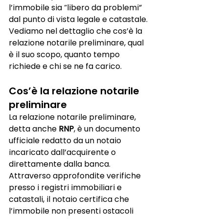
l’immobile sia “libero da problemi” 
dal punto di vista legale e catastale.
Vediamo nel dettaglio che cos’è la 
relazione notarile preliminare, qual 
è il suo scopo, quanto tempo 
richiede e chi se ne fa carico.
Cos’è la relazione notarile 
preliminare
La relazione notarile preliminare, 
detta anche 
RNP
, è un documento 
ufficiale redatto da un notaio 
incaricato dall’acquirente o 
direttamente dalla banca. 
Attraverso approfondite verifiche 
presso i registri immobiliari e 
catastali, il notaio certifica che 
l’immobile non presenti ostacoli 