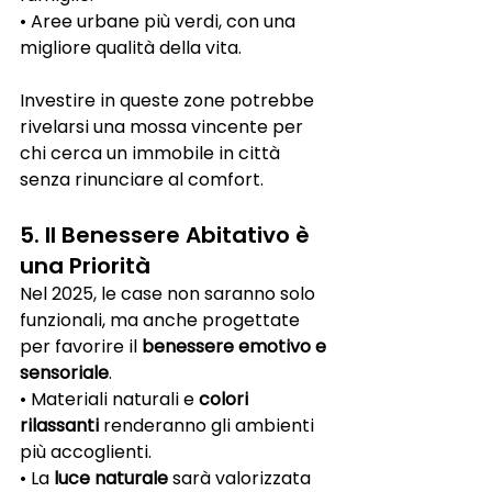
• Aree urbane più verdi, con una 
migliore qualità della vita.
Investire in queste zone potrebbe 
rivelarsi una mossa vincente per 
chi cerca un immobile in città 
senza rinunciare al comfort.
5. Il Benessere Abitativo è 
una Priorità
Nel 2025, le case non saranno solo 
funzionali, ma anche progettate 
per favorire il 
benessere emotivo e 
sensoriale
.
• Materiali naturali e 
colori 
rilassanti
 renderanno gli ambienti 
più accoglienti.
• La 
luce naturale
 sarà valorizzata 