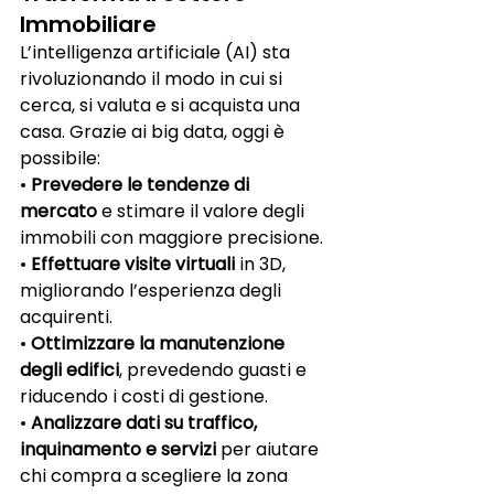
Immobiliare
L’intelligenza artificiale (AI) sta 
rivoluzionando il modo in cui si 
cerca, si valuta e si acquista una 
casa. Grazie ai big data, oggi è 
possibile:
• 
Prevedere le tendenze di 
mercato
 e stimare il valore degli 
immobili con maggiore precisione.
• 
Effettuare visite virtuali
 in 3D, 
migliorando l’esperienza degli 
acquirenti.
• 
Ottimizzare la manutenzione 
degli edifici
, prevedendo guasti e 
riducendo i costi di gestione.
• 
Analizzare dati su traffico, 
inquinamento e servizi
 per aiutare 
chi compra a scegliere la zona 