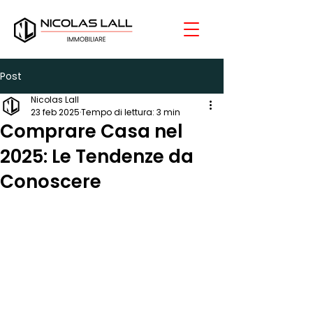
Post
Nicolas Lall
23 feb 2025
Tempo di lettura: 3 min
Comprare Casa nel
2025: Le Tendenze da
Conoscere