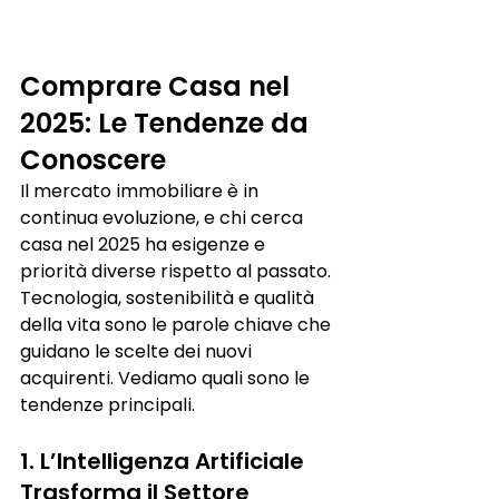
Comprare Casa nel 
2025: Le Tendenze da 
Conoscere
Il mercato immobiliare è in 
continua evoluzione, e chi cerca 
casa nel 2025 ha esigenze e 
priorità diverse rispetto al passato. 
Tecnologia, sostenibilità e qualità 
della vita sono le parole chiave che 
guidano le scelte dei nuovi 
acquirenti. Vediamo quali sono le 
tendenze principali.
1. L’Intelligenza Artificiale 
Trasforma il Settore 