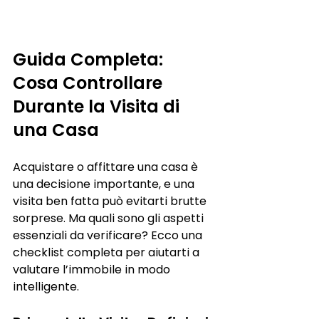
Guida Completa: 
Cosa Controllare 
Durante la Visita di 
una Casa
Acquistare o affittare una casa è 
una decisione importante, e una 
visita ben fatta può evitarti brutte 
sorprese. Ma quali sono gli aspetti 
essenziali da verificare? Ecco una 
checklist completa per aiutarti a 
valutare l’immobile in modo 
intelligente.