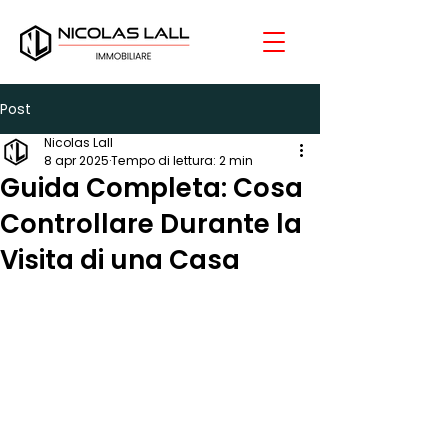
Post
Nicolas Lall
8 apr 2025
Tempo di lettura: 2 min
Guida Completa: Cosa
Controllare Durante la
Visita di una Casa