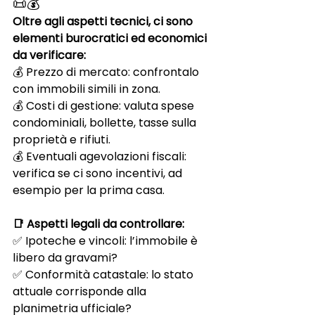
📜💰
Oltre agli aspetti tecnici, ci sono 
elementi burocratici ed economici 
da verificare:
💰 Prezzo di mercato: confrontalo 
con immobili simili in zona.
💰 Costi di gestione: valuta spese 
condominiali, bollette, tasse sulla 
proprietà e rifiuti.
💰 Eventuali agevolazioni fiscali: 
verifica se ci sono incentivi, ad 
esempio per la prima casa.
📑 Aspetti legali da controllare:
✅ Ipoteche e vincoli: l’immobile è 
libero da gravami?
✅ Conformità catastale: lo stato 
attuale corrisponde alla 
planimetria ufficiale?